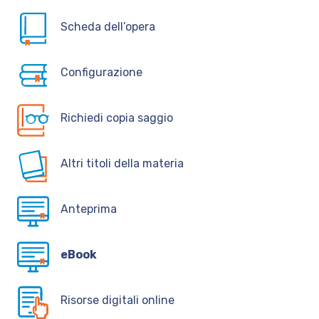
Scheda dell’opera
Configurazione
Richiedi copia saggio
Altri titoli della materia
Anteprima
eBook
Risorse digitali online