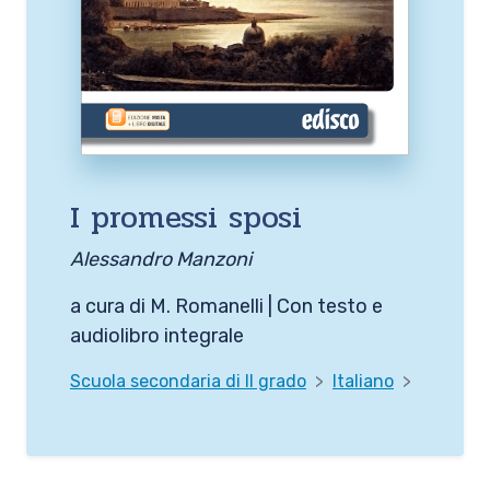
I promessi sposi
Alessandro Manzoni
a cura di M. Romanelli | Con testo e
audiolibro integrale
Scuola secondaria di II grado
Italiano