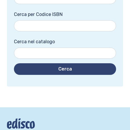
Cerca per Codice ISBN
Cerca nel catalogo
Cerca