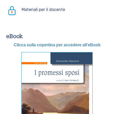
Materiali per il docente
eBook
Clicca sulla copertina per accedere all'eBook