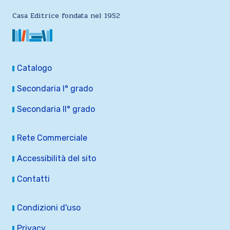
Casa Editrice fondata nel 1952
Catalogo
Secondaria I° grado
Secondaria II° grado
Rete Commerciale
Accessibilità del sito
Contatti
Condizioni d'uso
Privacy