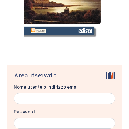
Area riservata
Nome utente o indirizzo email
Password