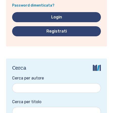
Password dimenticata?
Registrati
Cerca
Cerca per autore
Cerca per titolo