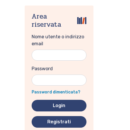
Area
riservata
Nome utente o indirizzo
email
Password
Password dimenticata?
Registrati