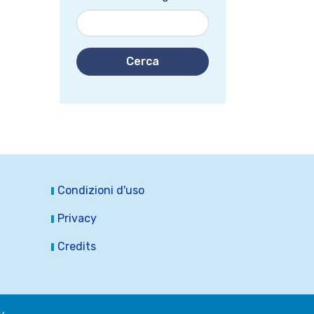
Cerca
Condizioni d'uso
Privacy
Credits