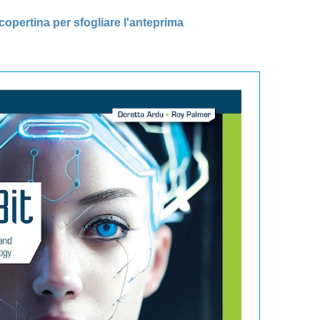
 copertina per sfogliare l'anteprima