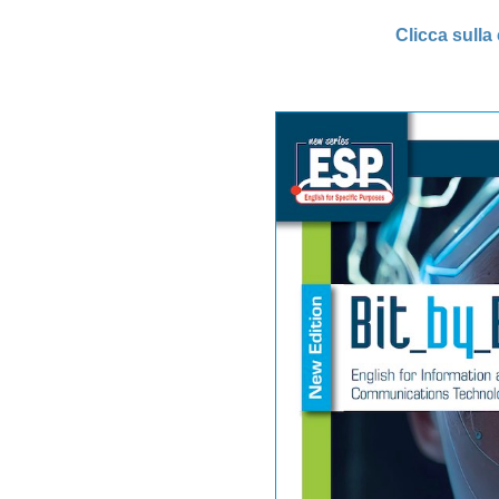
Clicca sulla