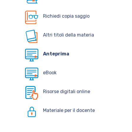
Richiedi copia saggio
Altri titoli della materia
Anteprima
eBook
Risorse digitali online
Materiale per il docente