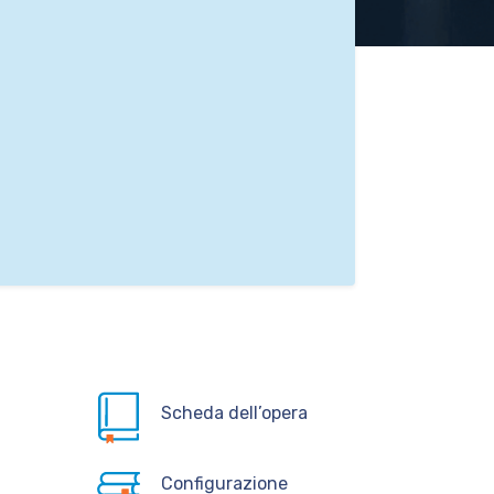
Scheda dell’opera
Configurazione