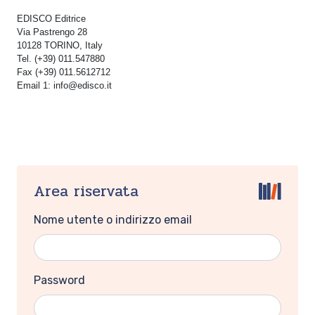
EDISCO Editrice
Via Pastrengo 28
10128 TORINO, Italy
Tel. (+39) 011.547880
Fax (+39) 011.5612712
Email 1: info@edisco.it
Area riservata
Nome utente o indirizzo email
Password