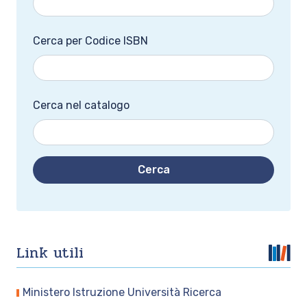
Cerca per Codice ISBN
Cerca nel catalogo
Cerca
Link utili
Ministero Istruzione Università Ricerca