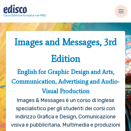
Navigazione principale
Casa Editrice fondata nel 1952
Images and Messages, 3rd
Edition
English for Graphic Design and Arts,
Communication, Advertising and Audio-
Visual Production
Images & Messages è un corso di inglese
specialistico per gli studenti dei corsi con
indirizzo Grafica e Design, Comunicazione
visiva e pubblicitaria, Multimedia e produzioni