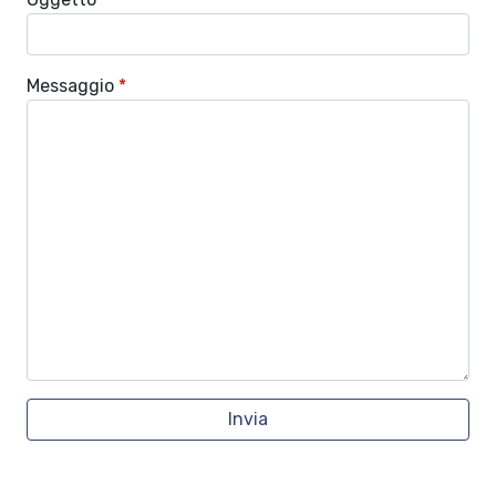
Messaggio
*