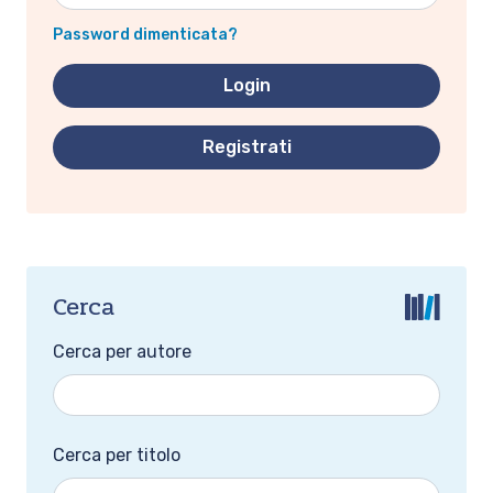
Password dimenticata?
Registrati
Cerca
Cerca per autore
Cerca per titolo