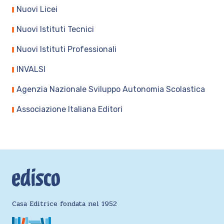
Nuovi Licei
Nuovi Istituti Tecnici
Nuovi Istituti Professionali
INVALSI
Agenzia Nazionale Sviluppo Autonomia Scolastica
Associazione Italiana Editori
Casa Editrice fondata nel 1952