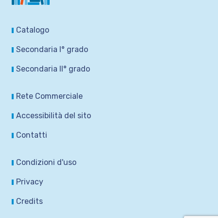
Catalogo
Secondaria I° grado
Secondaria II° grado
Rete Commerciale
Accessibilità del sito
Contatti
Condizioni d'uso
Privacy
Credits