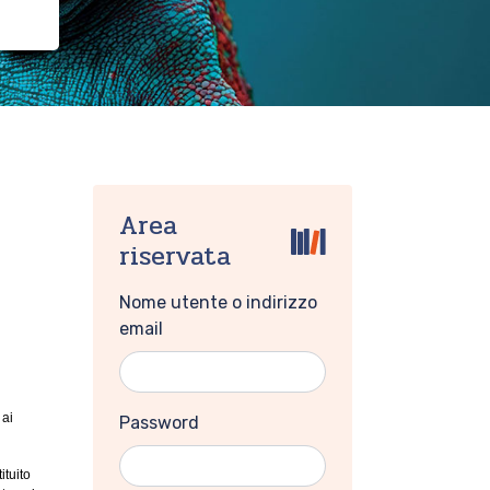
Area
riservata
Nome utente o indirizzo
email
 ai
Password
ituito