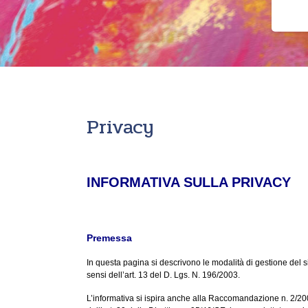
Privacy
INFORMATIVA SULLA PRIVACY
Premessa
In questa pagina si descrivono le modalità di gestione del sit
sensi dell’art. 13 del D. Lgs. N. 196/2003.
L’informativa si ispira anche alla Raccomandazione n. 2/2001