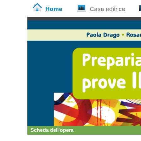
Home
Casa editrice
Scheda dell'opera