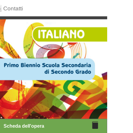
Contatti
Scheda dell'opera