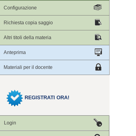
Configurazione
Richiesta copia saggio
Altri titoli della materia
Anteprima
Materiali per il docente
REGISTRATI ORA!
Login