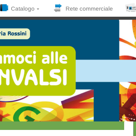
Catalogo
Rete commerciale