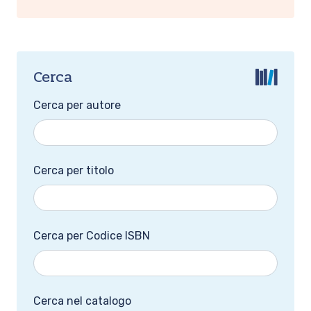
Cerca
Cerca per autore
Cerca per titolo
Cerca per Codice ISBN
Cerca nel catalogo