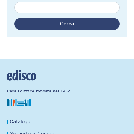
Cerca
Casa Editrice fondata nel 1952
Catalogo
Secondaria I° grado