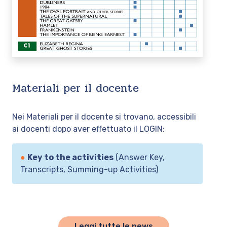
Materiali per il docente
Nei Materiali per il docente si trovano, accessibili
ai docenti dopo aver effettuato il LOGIN:
●
Key to the activities
(Answer Key,
Transcripts, Summing-up Activities)
Leggi tutte le news