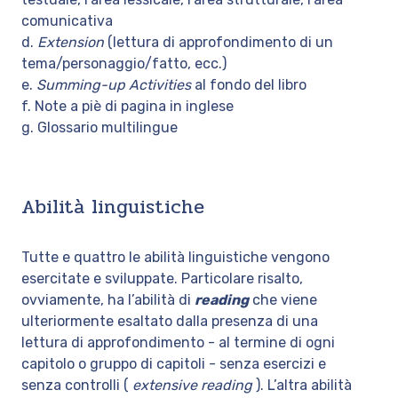
comunicativa
d.
Extension
(lettura di approfondimento di un
tema/personaggio/fatto, ecc.)
e.
Summing-up Activities
al fondo del libro
f. Note a piè di pagina in inglese
g. Glossario multilingue
Abilità linguistiche
Tutte e quattro le abilità linguistiche vengono
esercitate e sviluppate. Particolare risalto,
ovviamente, ha l’abilità di
reading
che viene
ulteriormente esaltato dalla presenza di una
lettura di approfondimento - al termine di ogni
capitolo o gruppo di capitoli - senza esercizi e
senza controlli (
extensive reading
). L’altra abilità