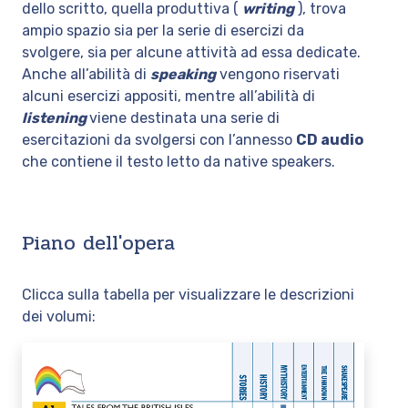
dello scritto, quella produttiva (
writing
), trova
ampio spazio sia per la serie di esercizi da
svolgere, sia per alcune attività ad essa dedicate.
Anche all’abilità di
speaking
vengono riservati
alcuni esercizi appositi, mentre all’abilità di
listening
viene destinata una serie di
esercitazioni da svolgersi con l’annesso
CD audio
che contiene il testo letto da native speakers.
Piano dell'opera
Clicca sulla tabella per visualizzare le descrizioni
dei volumi: