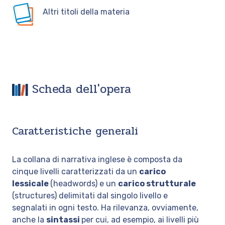
Altri titoli della materia
Scheda dell'opera
Caratteristiche generali
La collana di narrativa inglese è composta da
cinque livelli caratterizzati da un
carico
lessicale
(headwords) e un
carico strutturale
(structures) delimitati dal singolo livello e
segnalati in ogni testo. Ha rilevanza, ovviamente,
anche la
sintassi
per cui, ad esempio, ai livelli più