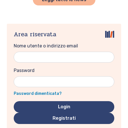
Area riservata
Nome utente o indirizzo email
Password
Password dimenticata?
Registrati