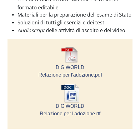
formato editabile
Materiali per la preparazione dell’esame di Stato
Soluzioni di tutti gli esercizi e dei test
Audioscript
delle attività di ascolto e dei video
DIGIWORLD
Relazione per l'adozione.pdf
DIGIWORLD
Relazione per l'adozione.rtf