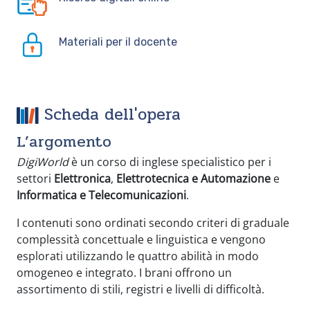
Materiali per il docente
Scheda dell'opera
L’argomento
DigiWorld
è un corso di inglese specialistico per i
settori
Elettronica
,
Elettrotecnica e Automazione
e
Informatica e Telecomunicazioni
.
I contenuti sono ordinati secondo criteri di graduale
complessità concettuale e linguistica e vengono
esplorati utilizzando le quattro abilità in modo
omogeneo e integrato. I brani offrono un
assortimento di stili, registri e livelli di difficoltà.