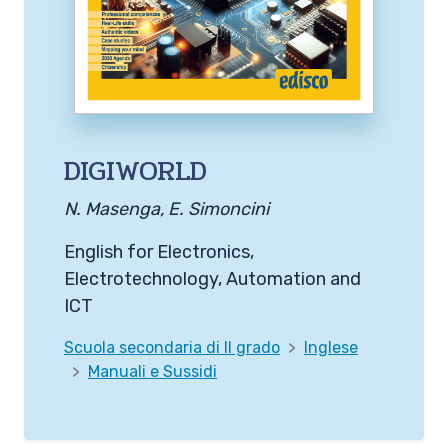
DIGIWORLD
N. Masenga, E. Simoncini
English for Electronics,
Electrotechnology, Automation and
ICT
Scuola secondaria di II grado
Inglese
Manuali e Sussidi