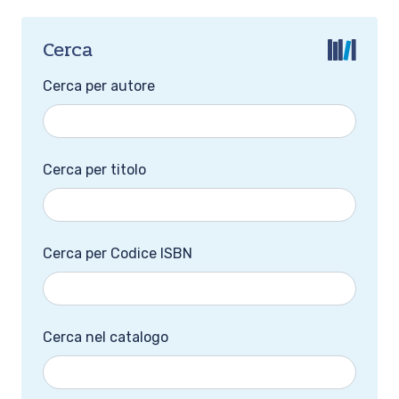
Cerca
Cerca per autore
Cerca per titolo
Cerca per Codice ISBN
Cerca nel catalogo