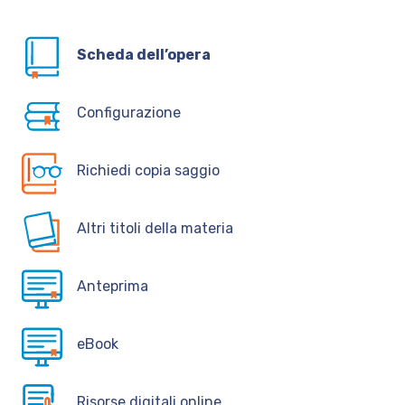
Scheda dell’opera
Configurazione
Richiedi copia saggio
Altri titoli della materia
Anteprima
eBook
Risorse digitali online