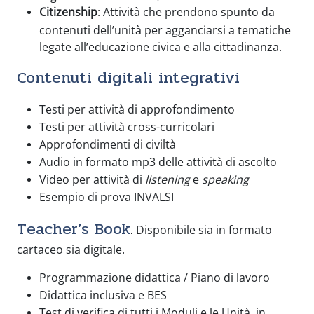
Citizenship
: Attività che prendono spunto da
contenuti dell’unità per agganciarsi a tematiche
legate all’educazione civica e alla cittadinanza.
Contenuti digitali integrativi
Testi per attività di approfondimento
Testi per attività cross-curricolari
Approfondimenti di civiltà
Audio in formato mp3 delle attività di ascolto
Video per attività di
listening
e
speaking
Esempio di prova INVALSI
Teacher’s Book
Disponibile sia in formato
.
cartaceo sia digitale.
Programmazione didattica / Piano di lavoro
Didattica inclusiva e BES
Test di verifica di tutti i Moduli e le Unità, in