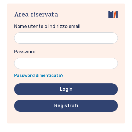
Area riservata
Nome utente o indirizzo email
Password
Password dimenticata?
Registrati