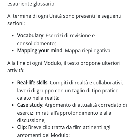
esauriente glossario.
Al termine di ogni Unità sono presenti le seguenti
sezioni:
Vocabulary
: Esercizi di revisione e
consolidamento;
Mapping your mind
: Mappa riepilogativa.
Alla fine di ogni Modulo, il testo propone ulteriori
attività:
Real-life skills
: Compiti di realtà e collaborativi,
lavori di gruppo con un taglio di tipo pratico
calato nella realtà;
Case study
: Argomento di attualità corredato di
esercizi mirati all’approfondimento e alla
discussione;
Clip
: Breve clip tratta da film attinenti agli
argomenti del Modulo;