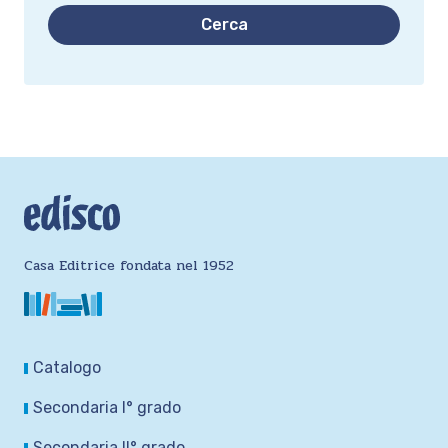
Cerca
Casa Editrice fondata nel 1952
Catalogo
Secondaria I° grado
Secondaria II° grado