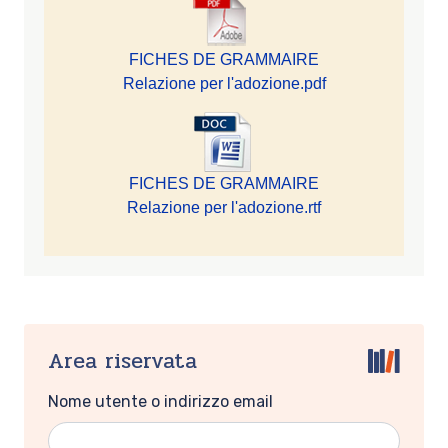
FICHES DE GRAMMAIRE
Relazione per l'adozione.pdf
FICHES DE GRAMMAIRE
Relazione per l'adozione.rtf
Area riservata
Nome utente o indirizzo email