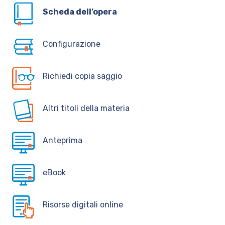
Scheda dell’opera
Configurazione
Richiedi copia saggio
Altri titoli della materia
Anteprima
eBook
Risorse digitali online