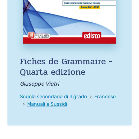
Fiches de Grammaire -
Quarta edizione
Giuseppe Vietri
Scuola secondaria di II grado
Francese
Manuali e Sussidi