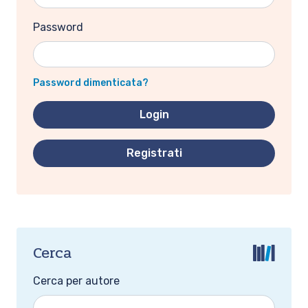
Password
Password dimenticata?
Registrati
Cerca
Cerca per autore