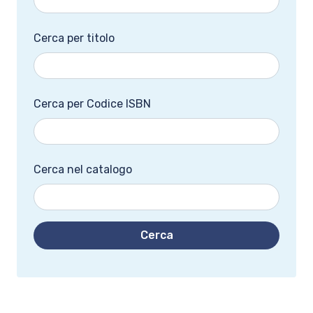
Cerca per titolo
Cerca per Codice ISBN
Cerca nel catalogo
Cerca