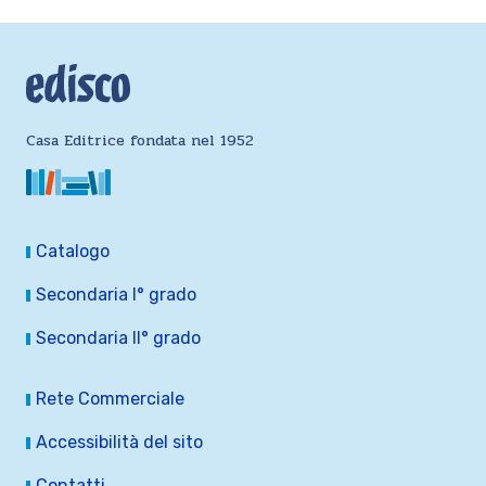
Casa Editrice fondata nel 1952
Catalogo
Secondaria I° grado
Secondaria II° grado
Rete Commerciale
Accessibilità del sito
Contatti