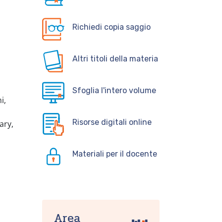
Richiedi copia saggio
Altri titoli della materia
Sfoglia l'intero volume
i,
Risorse digitali online
ary,
Materiali per il docente
Area