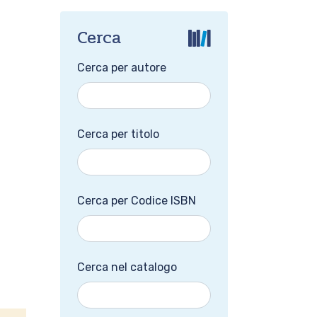
Cerca
Cerca per autore
Cerca per titolo
Cerca per Codice ISBN
Cerca nel catalogo