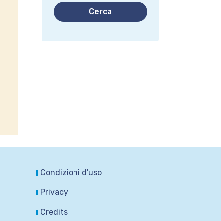
Cerca
Condizioni d'uso
Privacy
Credits