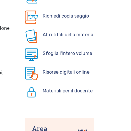
Richiedi copia saggio
ndone
Altri titoli della materia
Sfoglia l'intero volume
i,
Risorse digitali online
Materiali per il docente
Area