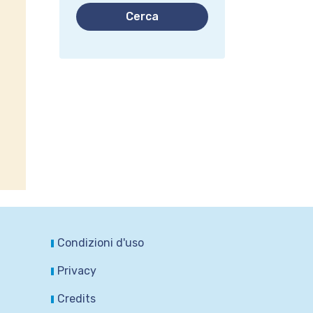
Cerca
Condizioni d'uso
Privacy
Credits