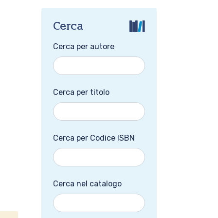
Cerca
Cerca per autore
Cerca per titolo
Cerca per Codice ISBN
Cerca nel catalogo