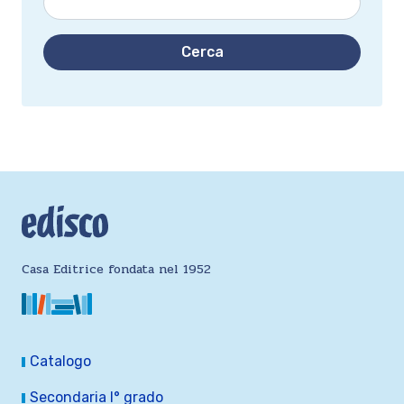
Cerca
Casa Editrice fondata nel 1952
Catalogo
Secondaria I° grado