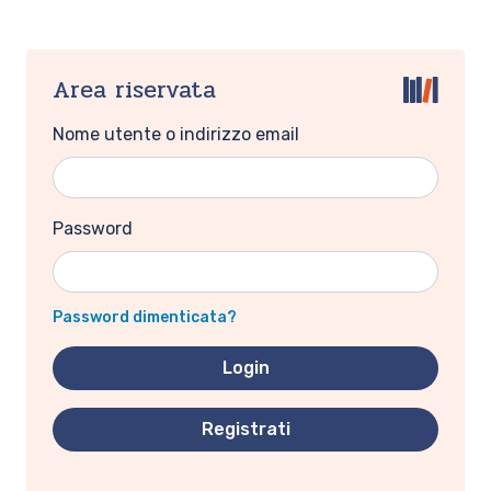
Area riservata
Nome utente o indirizzo email
Password
Password dimenticata?
Registrati