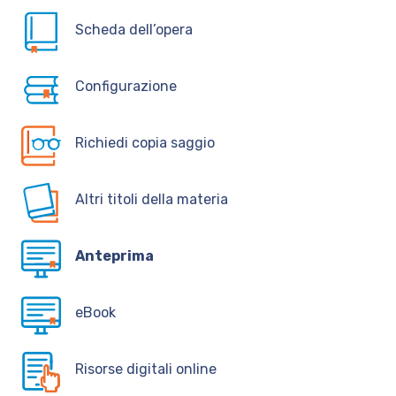
Scheda dell’opera
Configurazione
Richiedi copia saggio
Altri titoli della materia
Anteprima
eBook
Risorse digitali online