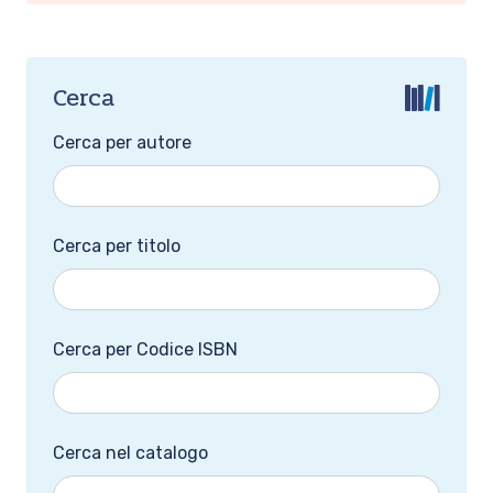
Cerca
Cerca per autore
Cerca per titolo
Cerca per Codice ISBN
Cerca nel catalogo