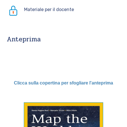
Materiale per il docente
Anteprima
Clicca sulla copertina per sfogliare l'anteprima