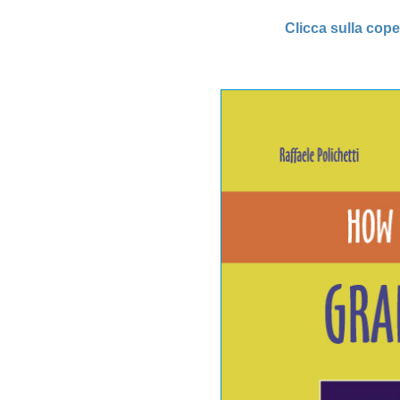
Clicca sulla cope