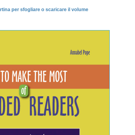
rtina per sfogliare o scaricare il volume