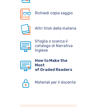
Richiedi copia saggio
Altri titoli della materia
Sfoglia o scarica il
catalogo di Narrativa
Inglese
How to Make the
Most
of Graded Readers
Materiali per il docente