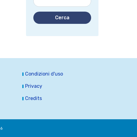
Cerca
Condizioni d'uso
Privacy
Credits
16