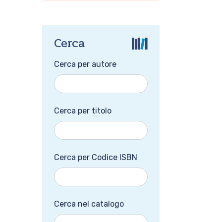
Cerca
Cerca per autore
Cerca per titolo
Cerca per Codice ISBN
Cerca nel catalogo