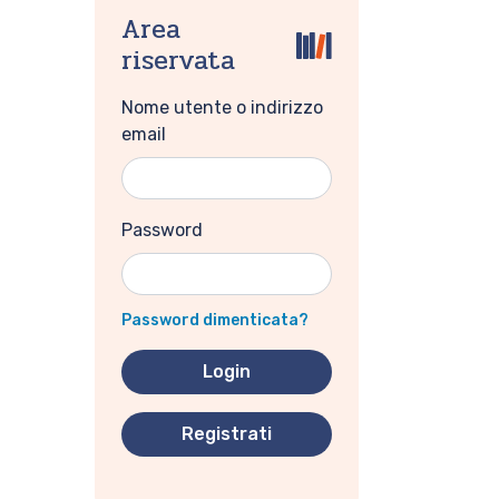
Area
riservata
Nome utente o indirizzo
email
Password
Password dimenticata?
Registrati