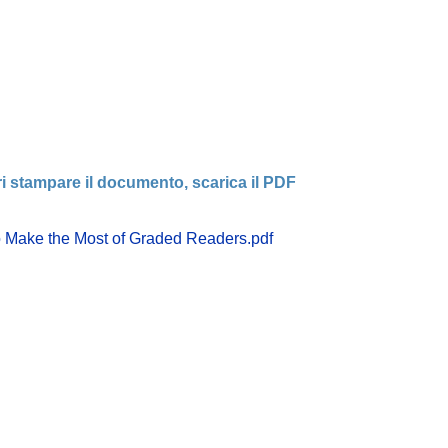
i stampare il documento, scarica il PDF
 Make the Most of Graded Readers.pdf