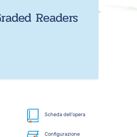
Graded Readers
Scheda dell’opera
Configurazione