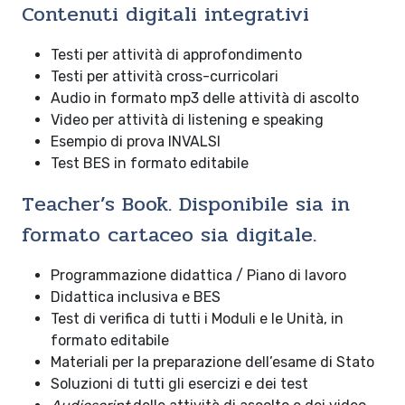
Contenuti digitali integrativi
Testi per attività di approfondimento
Testi per attività cross-curricolari
Audio in formato mp3 delle attività di ascolto
Video per attività di listening e speaking
Esempio di prova INVALSI
Test BES in formato editabile
Teacher’s Book
. Disponibile sia in
formato cartaceo sia digitale.
Programmazione didattica / Piano di lavoro
Didattica inclusiva e BES
Test di verifica di tutti i Moduli e le Unità, in
formato editabile
Materiali per la preparazione dell’esame di Stato
Soluzioni di tutti gli esercizi e dei test