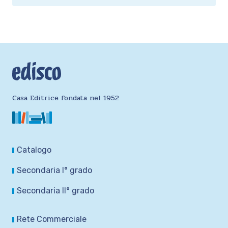
Casa Editrice fondata nel 1952
Catalogo
Secondaria I° grado
Secondaria II° grado
Rete Commerciale