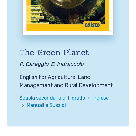
The Green Planet
P. Careggio, E. Indraccolo
English for Agriculture, Land
Management and Rural Development
Scuola secondaria di II grado
Inglese
Manuali e Sussidi