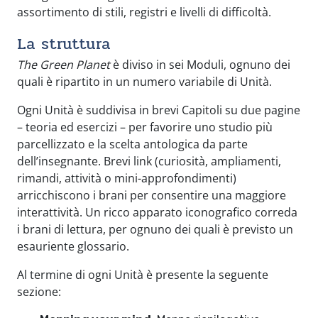
assortimento di stili, registri e livelli di difficoltà.
La struttura
The Green Planet
è diviso in sei Moduli, ognuno dei
quali è ripartito in un numero variabile di Unità.
Ogni Unità è suddivisa in brevi Capitoli su due pagine
– teoria ed esercizi – per favorire uno studio più
parcellizzato e la scelta antologica da parte
dell’insegnante. Brevi link (curiosità, ampliamenti,
rimandi, attività o mini-approfondimenti)
arricchiscono i brani per consentire una maggiore
interattività. Un ricco apparato iconografico correda
i brani di lettura, per ognuno dei quali è previsto un
esauriente glossario.
Al termine di ogni Unità è presente la seguente
sezione: