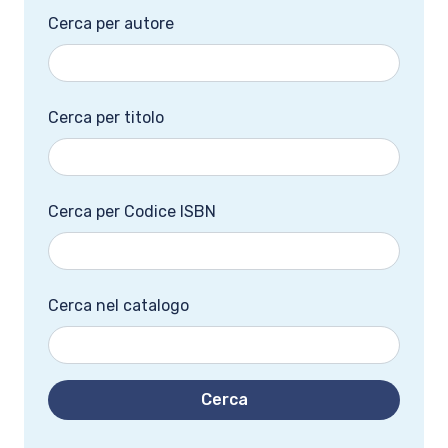
Cerca per autore
Cerca per titolo
Cerca per Codice ISBN
Cerca nel catalogo
Cerca