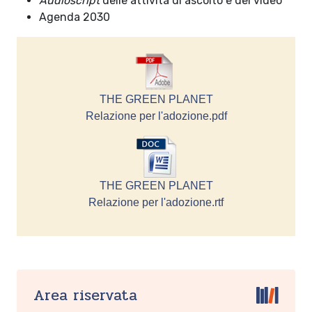
Audioscript
delle attività di ascolto e dei video
Agenda 2030
THE GREEN PLANET
Relazione per l'adozione.pdf
THE GREEN PLANET
Relazione per l'adozione.rtf
Area riservata