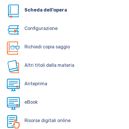
Scheda dell’opera
Configurazione
Richiedi copia saggio
Altri titoli della materia
Anteprima
eBook
Risorse digitali online