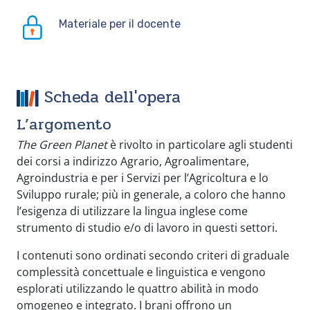
Materiale per il docente
Scheda dell'opera
L’argomento
The Green Planet
è rivolto in particolare agli studenti
dei corsi a indirizzo Agrario, Agroalimentare,
Agroindustria e per i Servizi per l’Agricoltura e lo
Sviluppo rurale; più in generale, a coloro che hanno
l’esigenza di utilizzare la lingua inglese come
strumento di studio e/o di lavoro in questi settori.
I contenuti sono ordinati secondo criteri di graduale
complessità concettuale e linguistica e vengono
esplorati utilizzando le quattro abilità in modo
omogeneo e integrato. I brani offrono un