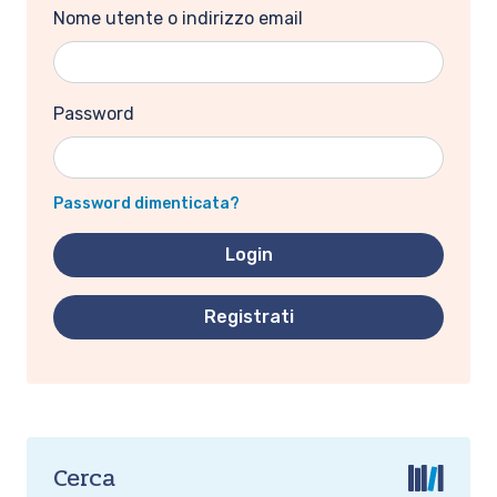
Nome utente o indirizzo email
Password
Password dimenticata?
Registrati
Cerca