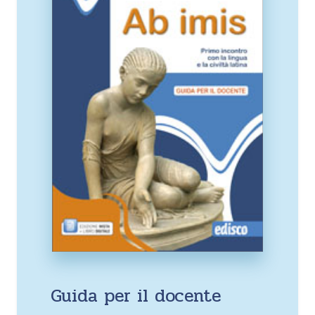
Guida per il docente