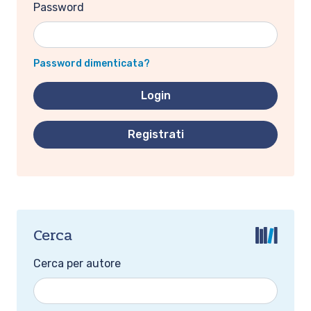
Password
Password dimenticata?
Registrati
Cerca
Cerca per autore