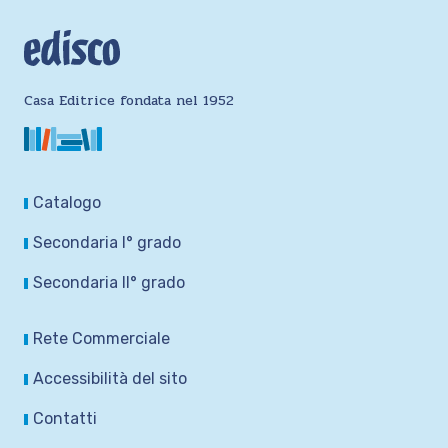
Casa Editrice fondata nel 1952
Catalogo
Secondaria I° grado
Secondaria II° grado
Rete Commerciale
Accessibilità del sito
Contatti