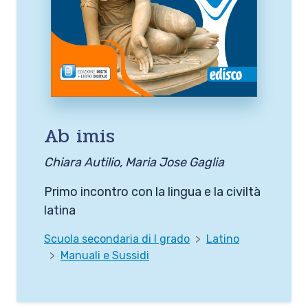
Ab imis
Chiara Autilio, Maria Jose Gaglia
Primo incontro con la lingua e la civiltà
latina
Scuola secondaria di I grado
Latino
Manuali e Sussidi