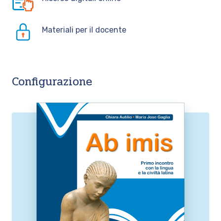
Materiali per il docente
Configurazione