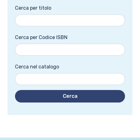
Cerca per titolo
Cerca per Codice ISBN
Cerca nel catalogo
Cerca