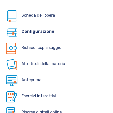
Scheda dell’opera
Configurazione
Richiedi copia saggio
Altri titoli della materia
Anteprima
Esercizi interattivi
Risorse digitali online