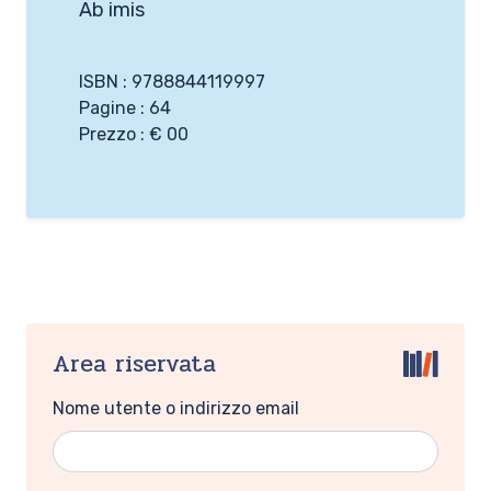
Ab imis
ISBN : 9788844119997
Pagine : 64
Prezzo : € 00
Area riservata
Nome utente o indirizzo email