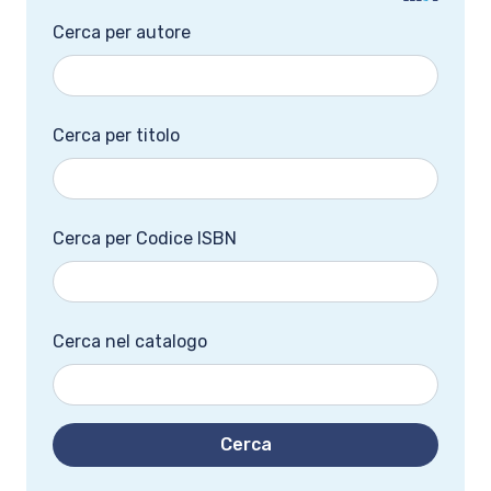
Cerca per autore
Cerca per titolo
Cerca per Codice ISBN
Cerca nel catalogo
Cerca