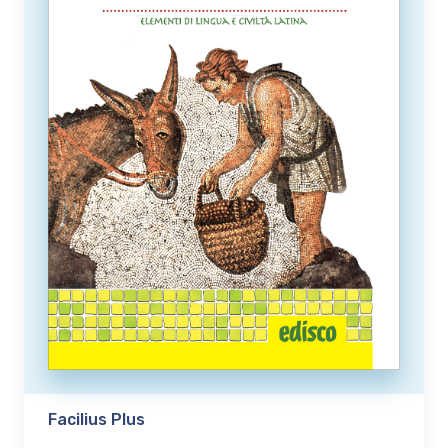
Facilius Plus