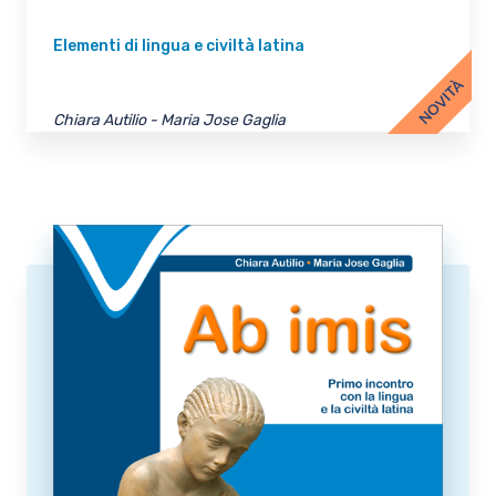
Elementi di lingua e civiltà latina
NOVITÀ
Chiara Autilio - Maria Jose Gaglia