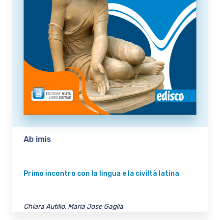
Ab imis
Primo incontro con la lingua e la civiltà latina
Chiara Autilio, Maria Jose Gaglia