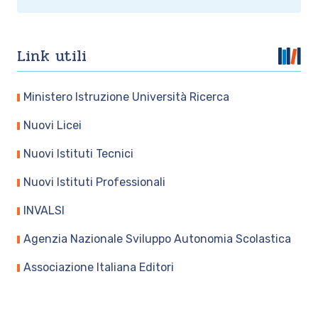
Link utili
Ministero Istruzione Università Ricerca
Nuovi Licei
Nuovi Istituti Tecnici
Nuovi Istituti Professionali
INVALSI
Agenzia Nazionale Sviluppo Autonomia Scolastica
Associazione Italiana Editori