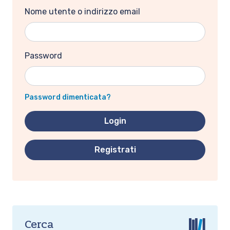
Nome utente o indirizzo email
Password
Password dimenticata?
Registrati
Cerca