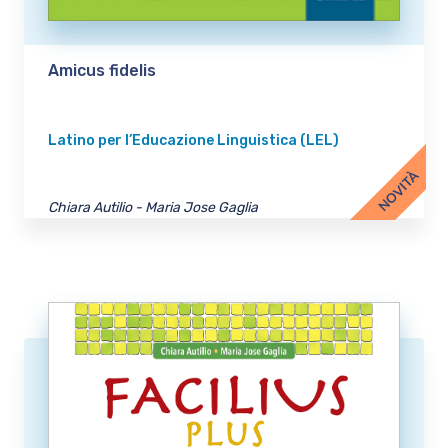
Amicus fidelis
Latino per l’Educazione Linguistica (LEL)
NOVITÀ
Chiara Autilio - Maria Jose Gaglia