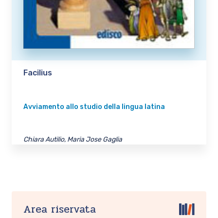
Facilius
Avviamento allo studio della lingua latina
Chiara Autilio, Maria Jose Gaglia
Area riservata