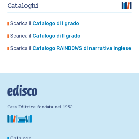
Cataloghi
Scarica il
Catalogo di I grado
Scarica il
Catalogo di II grado
Scarica il
Catalogo RAINBOWS di narrativa inglese
Casa Editrice fondata nel 1952
Catalogo