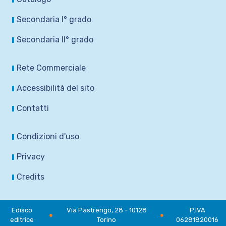
Secondaria I° grado
Secondaria II° grado
Rete Commerciale
Accessibilità del sito
Contatti
Condizioni d'uso
Privacy
Credits
Edisco
Via Pastrengo, 28 - 10128
P.IVA
●
●
editrice
Torino
06281820016