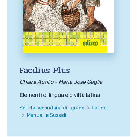
Facilius Plus
Chiara Autilio - Maria Jose Gaglia
Elementi di lingua e civiltà latina
Scuola secondaria di I grado
Latino
Manuali e Sussidi