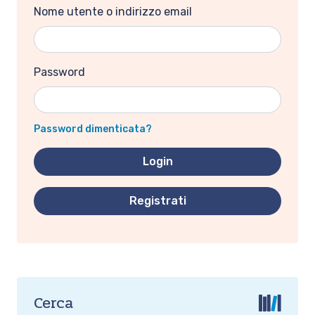
Nome utente o indirizzo email
Password
Password dimenticata?
Registrati
Cerca