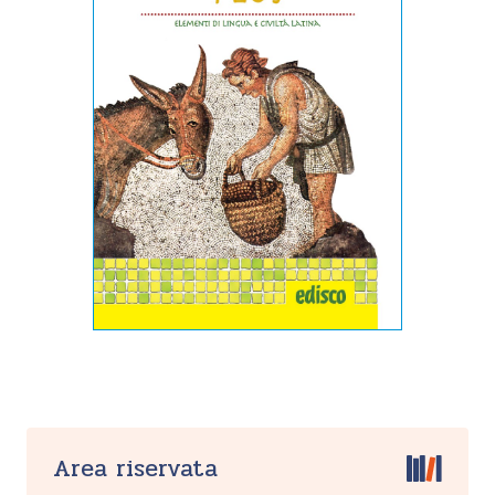
Area riservata