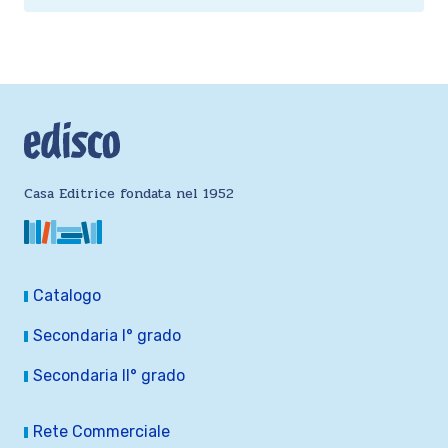
Casa Editrice fondata nel 1952
Catalogo
Secondaria I° grado
Secondaria II° grado
Rete Commerciale