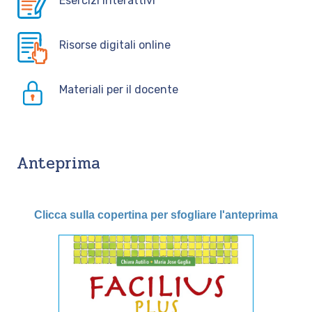
Esercizi interattivi
Risorse digitali online
Materiali per il docente
Anteprima
Clicca sulla copertina per sfogliare l'anteprima