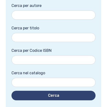
Cerca per autore
Cerca per titolo
Cerca per Codice ISBN
Cerca nel catalogo
Cerca