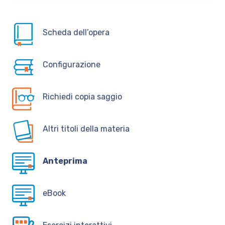
Scheda dell’opera
Configurazione
Richiedi copia saggio
Altri titoli della materia
Anteprima
eBook