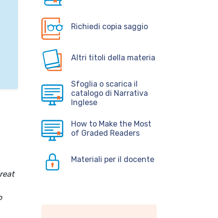
Richiedi copia saggio
Altri titoli della materia
Sfoglia o scarica il
catalogo di Narrativa
Inglese
How to Make the Most
of Graded Readers
Materiali per il docente
reat
o