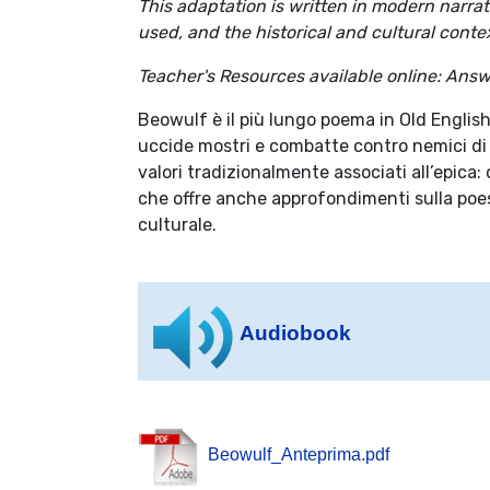
This adaptation is written in modern narra
used, and the historical and cultural conte
Teacher's Resources available online: Answ
Beowulf è il più lungo poema in Old English
uccide mostri e combatte contro nemici di og
valori tradizionalmente associati all’epica:
che offre anche approfondimenti sulla poesia
culturale.
Audiobook
Beowulf_Anteprima.pdf