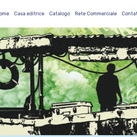
ome
Casa editrice
Catalogo
Rete Commerciale
Contat