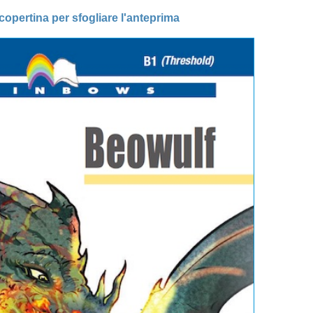
 copertina per sfogliare l'anteprima