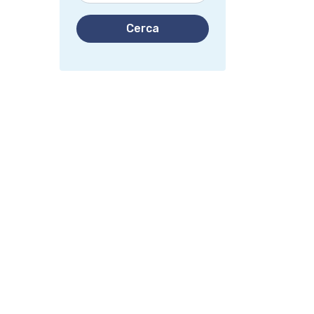
Cerca