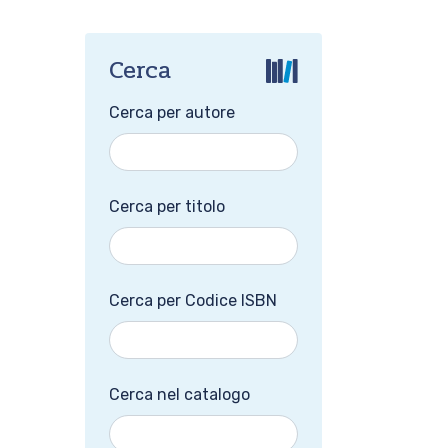
Cerca
Cerca per autore
Cerca per titolo
Cerca per Codice ISBN
Cerca nel catalogo