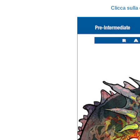
Clicca sulla