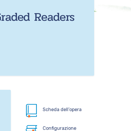
Graded Readers
Scheda dell’opera
Configurazione