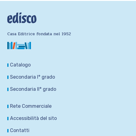
Casa Editrice fondata nel 1952
Catalogo
Secondaria I° grado
Secondaria II° grado
Rete Commerciale
Accessibilità del sito
Contatti