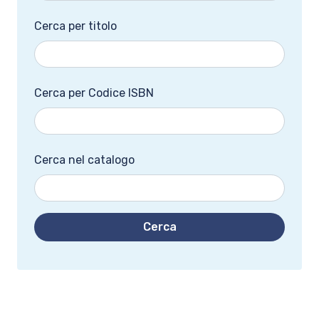
Cerca per titolo
Cerca per Codice ISBN
Cerca nel catalogo
Cerca