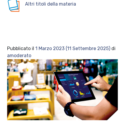
Altri titoli della materia
Pubblicato il
1 Marzo 2023
(11 Settembre 2025)
di
amoderato