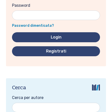
Password
Password dimenticata?
Registrati
Cerca
Cerca per autore