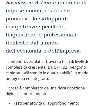
Business in Action
è un corso di
inglese commerciale che
promuove lo sviluppo di
competenze specifiche,
linguistiche e professionali,
richieste dal mondo
dell’economia e dell’impresa.
I contenuti, veicolati attraverso testi di livelli di
complessità crescente (B1, B1+, B2), vengono
esplorati utilizzando le quattro abilità in modo
omogeneo ed integrato.
Il corso è completato da una ricca dotazione
digitale, comprendente
Testi per attività di approfondimento