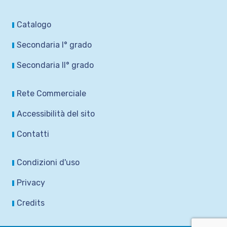
Catalogo
Secondaria I° grado
Secondaria II° grado
Rete Commerciale
Accessibilità del sito
Contatti
Condizioni d'uso
Privacy
Credits