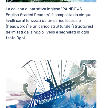
La collana di narrativa inglese "RAINBOWS -
English Graded Readers" è composta da cinque
livelli caratterizzati da un carico lessicale
(headwords) e un carico strutturale (structures)
delimitati dal singolo livello e segnalati in ogni
testo Ogni ...