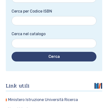
Cerca per Codice ISBN
Cerca nel catalogo
Cerca
Link utili
Ministero Istruzione Università Ricerca