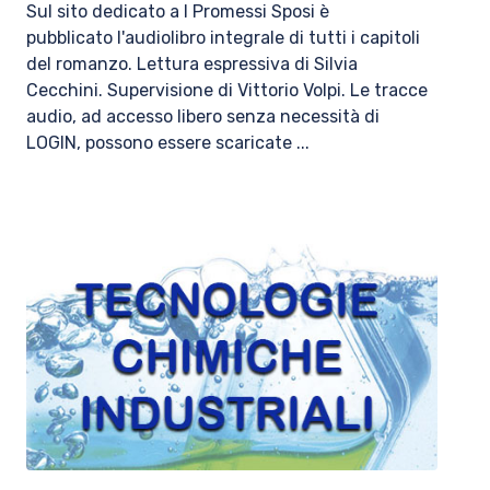
Sul sito dedicato a I Promessi Sposi è
pubblicato l'audiolibro integrale di tutti i capitoli
del romanzo. Lettura espressiva di Silvia
Cecchini. Supervisione di Vittorio Volpi. ​Le tracce
audio, ad accesso libero senza necessità di
LOGIN, possono essere scaricate ...