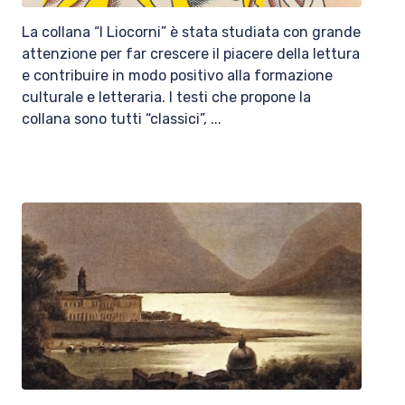
La collana “I Liocorni” è stata studiata con grande
attenzione per far crescere il piacere della lettura
e contribuire in modo positivo alla formazione
culturale e letteraria. I testi che propone la
collana sono tutti “classici”, ...