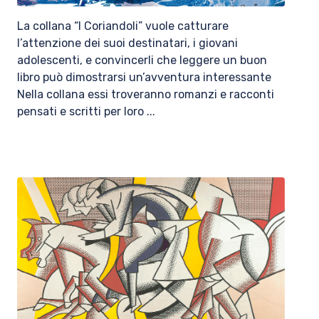
La collana “I Coriandoli” vuole catturare
l’attenzione dei suoi destinatari, i giovani
adolescenti, e convincerli che leggere un buon
libro può dimostrarsi un’avventura interessante
Nella collana essi troveranno romanzi e racconti
pensati e scritti per loro ...