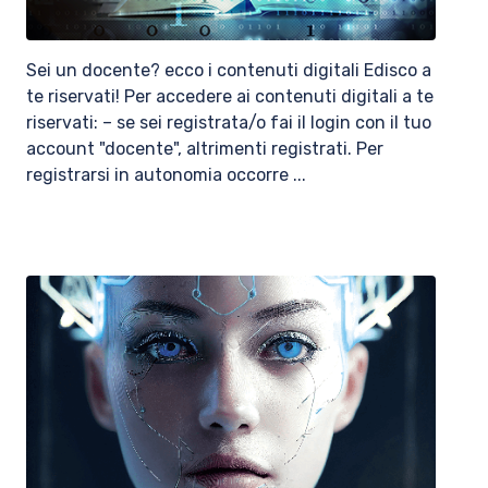
Sei un docente? ecco i contenuti digitali Edisco a
te riservati! Per accedere ai contenuti digitali a te
riservati: – se sei registrata/o fai il login con il tuo
account "docente", altrimenti registrati. Per
registrarsi in autonomia occorre ...