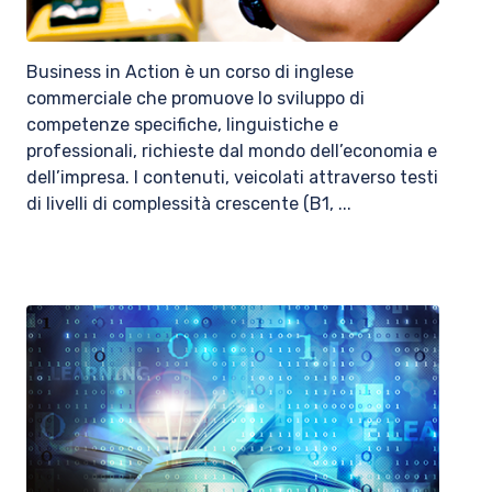
Business in Action è un corso di inglese
commerciale che promuove lo sviluppo di
competenze specifiche, linguistiche e
professionali, richieste dal mondo dell’economia e
dell’impresa. I contenuti, veicolati attraverso testi
di livelli di complessità crescente (B1, ...