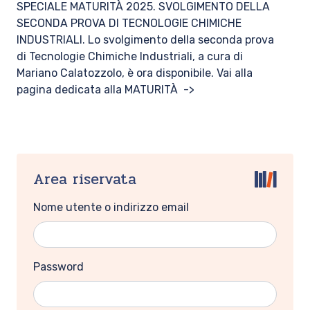
SPECIALE MATURITÀ 2025. SVOLGIMENTO DELLA
SECONDA PROVA DI TECNOLOGIE CHIMICHE
INDUSTRIALI. Lo svolgimento della seconda prova
di Tecnologie Chimiche Industriali, a cura di
Mariano Calatozzolo, è ora disponibile. Vai alla
pagina dedicata alla MATURITÀ ->
Area riservata
Nome utente o indirizzo email
Password