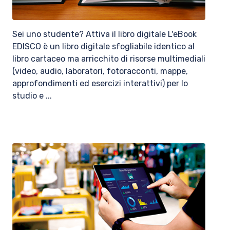
Sei uno studente? Attiva il libro digitale L'eBook
EDISCO è un libro digitale sfogliabile identico al
libro cartaceo ma arricchito di risorse multimediali
(video, audio, laboratori, fotoracconti, mappe,
approfondimenti ed esercizi interattivi) per lo
studio e ...