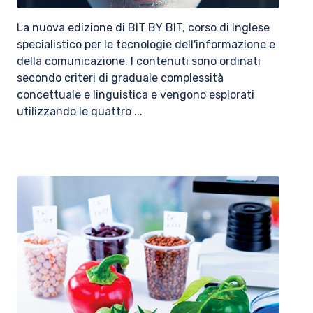
La nuova edizione di BIT BY BIT, corso di Inglese
specialistico per le tecnologie dell'informazione e
della comunicazione. I contenuti sono ordinati
secondo criteri di graduale complessità
concettuale e linguistica e vengono esplorati
utilizzando le quattro ...