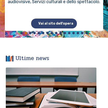
audiovisive, Servizi culturali e dello spettacolo.
Vai al sito dell'opera
Ultime news