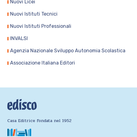
Nuovi Licei
Nuovi Istituti Tecnici
Nuovi Istituti Professionali
INVALSI
Agenzia Nazionale Sviluppo Autonomia Scolastica
Associazione Italiana Editori
Casa Editrice fondata nel 1952