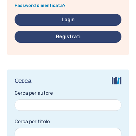
Password dimenticata?
Registrati
Cerca
Cerca per autore
Cerca per titolo