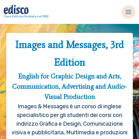
Navigazione principale
Casa Editrice fondata nel 1952
Images and Messages, 3rd
Edition
English for Graphic Design and Arts,
Communication, Advertising and Audio-
Visual Production
Images & Messages è un corso di inglese
specialistico per gli studenti dei corsi con
indirizzo Grafica e Design, Comunicazione
visiva e pubblicitaria, Multimedia e produzioni