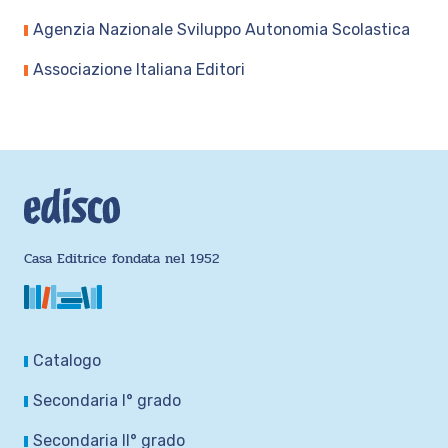
Agenzia Nazionale Sviluppo Autonomia Scolastica
Associazione Italiana Editori
Casa Editrice fondata nel 1952
Catalogo
Secondaria I° grado
Secondaria II° grado