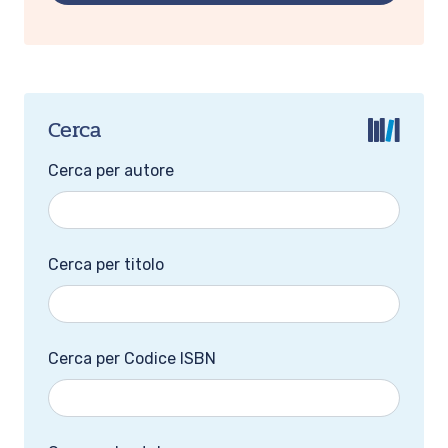
Cerca
Cerca per autore
Cerca per titolo
Cerca per Codice ISBN