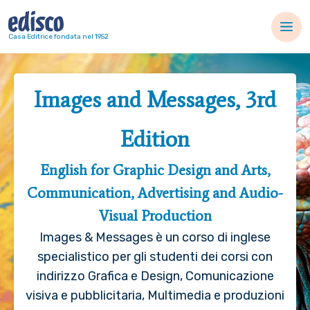
Navigazione principale
Casa Editrice fondata nel 1952
Images and Messages, 3rd
Edition
English for Graphic Design and Arts,
Communication, Advertising and Audio-
Visual Production
Images & Messages è un corso di inglese
specialistico per gli studenti dei corsi con
indirizzo Grafica e Design, Comunicazione
visiva e pubblicitaria, Multimedia e produzioni