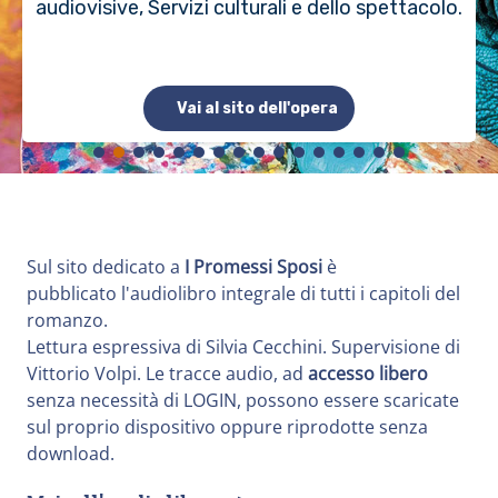
audiovisive, Servizi culturali e dello spettacolo.
Vai al sito dell'opera
Sul sito dedicato a
I Promessi Sposi
è
pubblicato l'audiolibro integrale di tutti i capitoli del
romanzo.
Lettura espressiva di Silvia Cecchini. Supervisione di
Vittorio Volpi. ​Le tracce audio, ad
accesso libero
senza necessità di LOGIN, possono essere scaricate
sul proprio dispositivo oppure riprodotte senza
download.