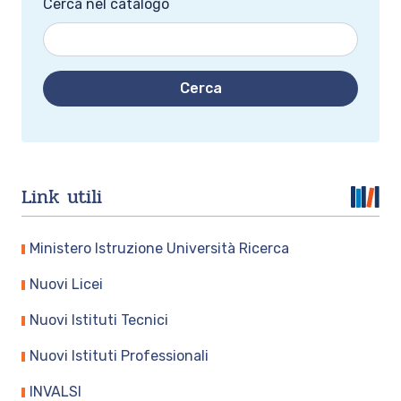
Cerca nel catalogo
Cerca
Link utili
Ministero Istruzione Università Ricerca
Nuovi Licei
Nuovi Istituti Tecnici
Nuovi Istituti Professionali
INVALSI