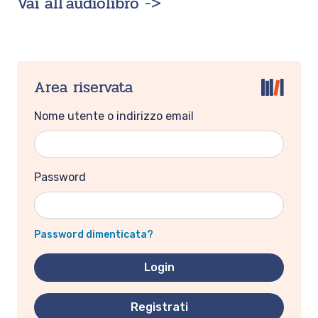
Vai all'audiolibro ->
Area riservata
Nome utente o indirizzo email
Password
Password dimenticata?
Registrati