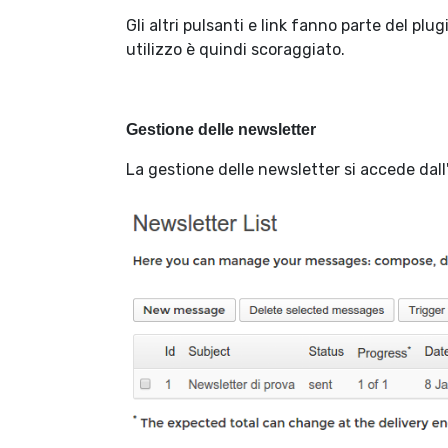
Gli altri pulsanti e link fanno parte del plug
utilizzo è quindi scoraggiato.
Gestione delle newsletter
La gestione delle newsletter si accede dall