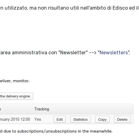
in utilizzato, ma non risultano utili nell'ambito di Edisco ed il
'area amministrativa con "Newsletter" --> "
Newsletters
".