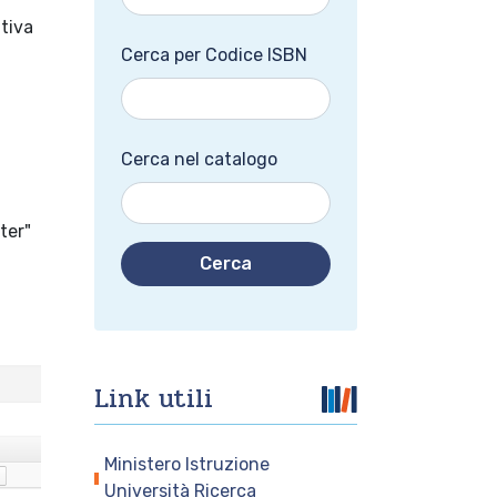
ttiva
Cerca per Codice ISBN
Cerca nel catalogo
ter"
Cerca
Link utili
Ministero Istruzione
Università Ricerca