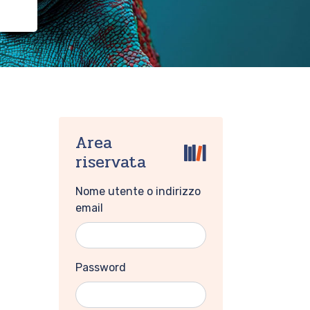
Area
riservata
Nome utente o indirizzo
email
Password