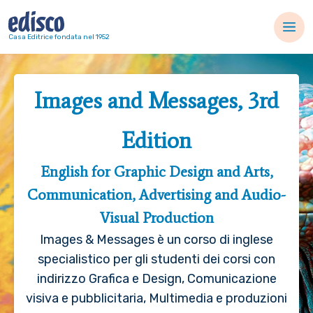
Navigazione principale
Casa Editrice fondata nel 1952
Images and Messages, 3rd
Edition
English for Graphic Design and Arts,
Communication, Advertising and Audio-
Visual Production
Images & Messages è un corso di inglese
specialistico per gli studenti dei corsi con
indirizzo Grafica e Design, Comunicazione
visiva e pubblicitaria, Multimedia e produzioni