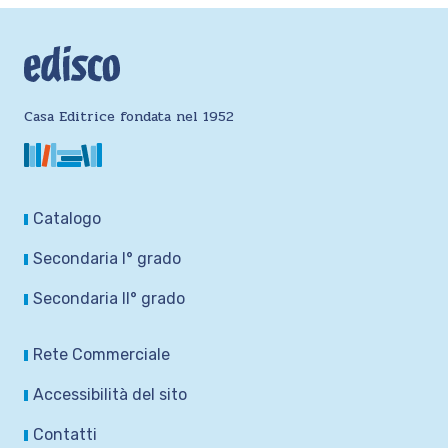
Casa Editrice fondata nel 1952
Catalogo
Secondaria I° grado
Secondaria II° grado
Rete Commerciale
Accessibilità del sito
Contatti