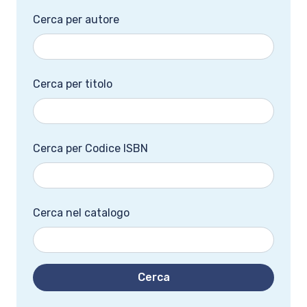
Cerca per autore
Cerca per titolo
Cerca per Codice ISBN
Cerca nel catalogo
Cerca