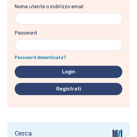
Nome utente o indirizzo email
Password
Password dimenticata?
Registrati
Cerca