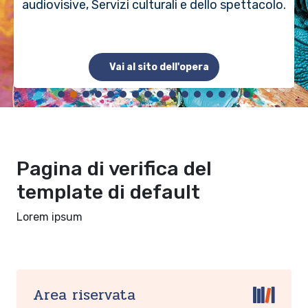
audiovisive, Servizi culturali e dello spettacolo.
Vai al sito dell'opera
Pagina di verifica del
template di default
Lorem ipsum
Area riservata