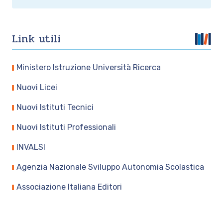
Link utili
Ministero Istruzione Università Ricerca
Nuovi Licei
Nuovi Istituti Tecnici
Nuovi Istituti Professionali
INVALSI
Agenzia Nazionale Sviluppo Autonomia Scolastica
Associazione Italiana Editori