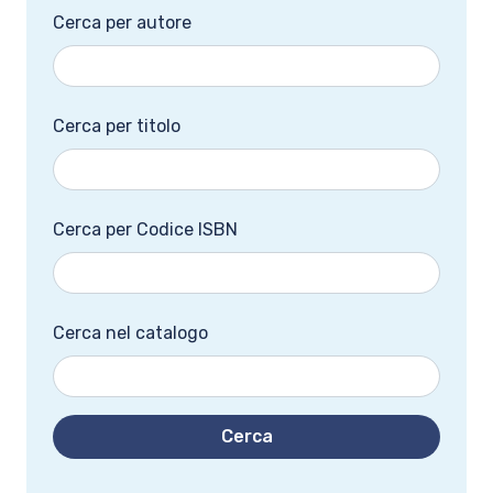
Cerca per autore
Cerca per titolo
Cerca per Codice ISBN
Cerca nel catalogo
Cerca