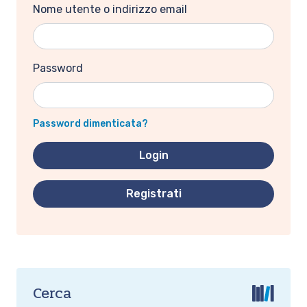
Nome utente o indirizzo email
Password
Password dimenticata?
Registrati
Cerca