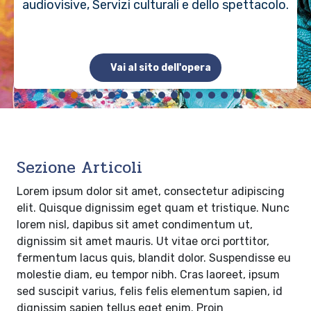
audiovisive, Servizi culturali e dello spettacolo.
Vai al sito dell'opera
Sezione Articoli
Lorem ipsum dolor sit amet, consectetur adipiscing
elit. Quisque dignissim eget quam et tristique. Nunc
lorem nisl, dapibus sit amet condimentum ut,
dignissim sit amet mauris. Ut vitae orci porttitor,
fermentum lacus quis, blandit dolor. Suspendisse eu
molestie diam, eu tempor nibh. Cras laoreet, ipsum
sed suscipit varius, felis felis elementum sapien, id
dignissim sapien tellus eget enim. Proin