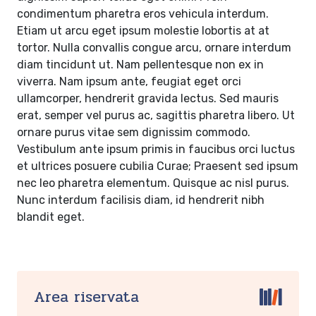
condimentum pharetra eros vehicula interdum.
Etiam ut arcu eget ipsum molestie lobortis at at
tortor. Nulla convallis congue arcu, ornare interdum
diam tincidunt ut. Nam pellentesque non ex in
viverra. Nam ipsum ante, feugiat eget orci
ullamcorper, hendrerit gravida lectus. Sed mauris
erat, semper vel purus ac, sagittis pharetra libero. Ut
ornare purus vitae sem dignissim commodo.
Vestibulum ante ipsum primis in faucibus orci luctus
et ultrices posuere cubilia Curae; Praesent sed ipsum
nec leo pharetra elementum. Quisque ac nisl purus.
Nunc interdum facilisis diam, id hendrerit nibh
blandit eget.
Area riservata