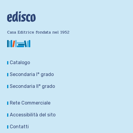
Casa Editrice fondata nel 1952
Catalogo
Secondaria I° grado
Secondaria II° grado
Rete Commerciale
Accessibilità del sito
Contatti