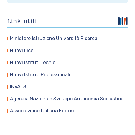
Link utili
Ministero Istruzione Università Ricerca
Nuovi Licei
Nuovi Istituti Tecnici
Nuovi Istituti Professionali
INVALSI
Agenzia Nazionale Sviluppo Autonomia Scolastica
Associazione Italiana Editori