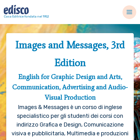
Navigazione principale
Casa Editrice fondata nel 1952
Images and Messages, 3rd
Edition
English for Graphic Design and Arts,
Communication, Advertising and Audio-
Visual Production
Images & Messages è un corso di inglese
specialistico per gli studenti dei corsi con
indirizzo Grafica e Design, Comunicazione
visiva e pubblicitaria, Multimedia e produzioni