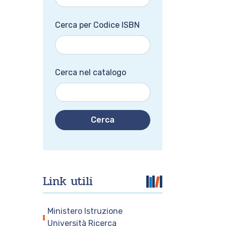
Cerca per Codice ISBN
Cerca nel catalogo
Cerca
Link utili
Ministero Istruzione
Università Ricerca