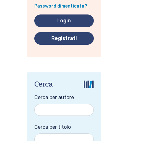
Password dimenticata?
Registrati
Cerca
Cerca per autore
Cerca per titolo