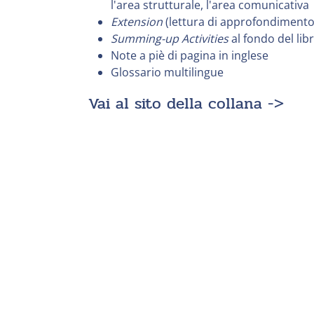
l'area strutturale, l'area comunicativa
Extension
(lettura di approfondimento
Summing-up Activities
al fondo del lib
Note a piè di pagina in inglese
Glossario multilingue
Vai al sito della collana ->