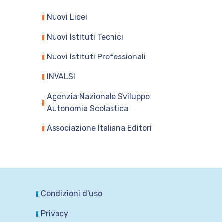
Nuovi Licei
Nuovi Istituti Tecnici
Nuovi Istituti Professionali
INVALSI
Agenzia Nazionale Sviluppo
Autonomia Scolastica
Associazione Italiana Editori
Condizioni d'uso
Privacy