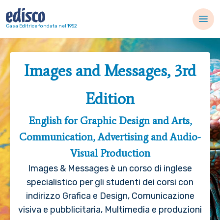
Navigazione principale
Casa Editrice fondata nel 1952
Images and Messages, 3rd
Edition
English for Graphic Design and Arts,
Communication, Advertising and Audio-
Visual Production
Images & Messages è un corso di inglese
specialistico per gli studenti dei corsi con
indirizzo Grafica e Design, Comunicazione
visiva e pubblicitaria, Multimedia e produzioni