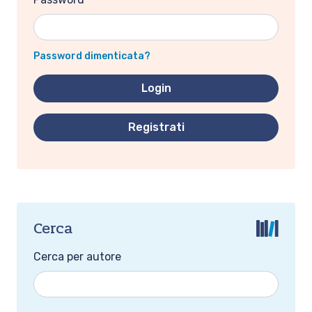
Password dimenticata?
Registrati
Cerca
Cerca per autore