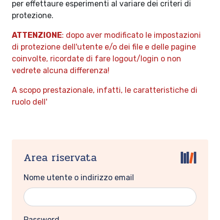
per effettaure esperimenti al variare dei criteri di
protezione.
ATTENZIONE
: dopo aver modificato le impostazioni
di protezione dell'utente e/o dei file e delle pagine
coinvolte, ricordate di fare logout/login o non
vedrete alcuna differenza!
A scopo prestazionale, infatti, le caratteristiche di
ruolo dell'
Area riservata
Nome utente o indirizzo email
Password