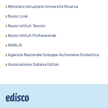
Ministero Istruzione Università Ricerca
Nuovi Licei
Nuovi Istituti Tecnici
Nuovi Istituti Professionali
INVALSI
Agenzia Nazionale Sviluppo Autonomia Scolastica
Associazione Italiana Editori