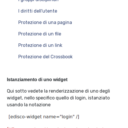
I diritti dell'utente
Protezione di una pagina
Protezione di un file
Protezione di un link
Protezione del Crossbook
Istanziamento di uno widget
Qui sotto vedete la renderizzazione di uno degli
widget, nello specifico quello di login, istanziato
usando la notazione