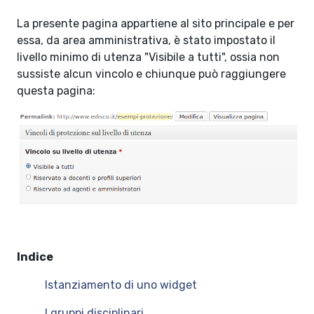
La presente pagina appartiene al sito principale e per
essa, da area amministrativa, è stato impostato il
livello minimo di utenza "Visibile a tutti", ossia non
sussiste alcun vincolo e chiunque può raggiungere
questa pagina:
Indice
Istanziamento di uno widget
I gruppi disciplinari