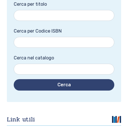
Cerca per titolo
Cerca per Codice ISBN
Cerca nel catalogo
Cerca
Link utili