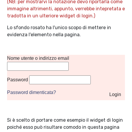
(NB: per mostrarvi la notazione devo riportarla come
immagine altrimenti, appunto, verrebbe intepretata e
tradotta in un ulteriore widget di login.)
Lo sfondo rosato ha l'unico scopo di mettere in
evidenza l'elemento nella pagina.
Nome utente o indirizzo email
Password
Password dimenticata?
Si è scelto di portare come esempio il widget di login
poiché esso può risultare comodo in questa pagina