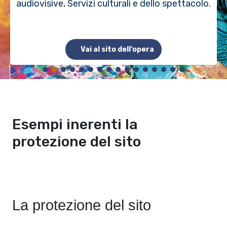
audiovisive, Servizi culturali e dello spettacolo.
Vai al sito dell'opera
Esempi inerenti la
protezione del sito
La protezione del sito