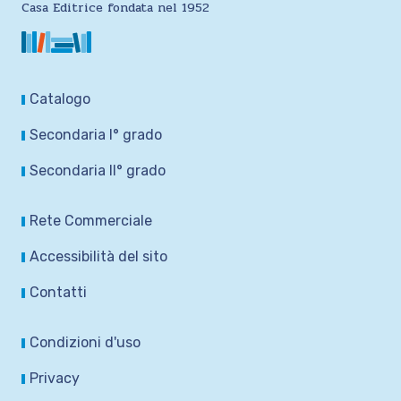
Casa Editrice fondata nel 1952
Catalogo
Secondaria I° grado
Secondaria II° grado
Rete Commerciale
Accessibilità del sito
Contatti
Condizioni d'uso
Privacy